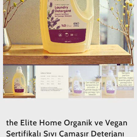
the Elite Home Organik ve Vegan
Sertifikalı Sıvı Çamaşır Deterjanı