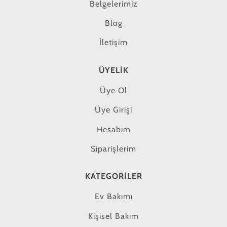
Belgelerimiz
Blog
İletişim
ÜYELIK
Üye Ol
Üye Girişi
Hesabım
Siparişlerim
KATEGORILER
Ev Bakımı
Kişisel Bakım