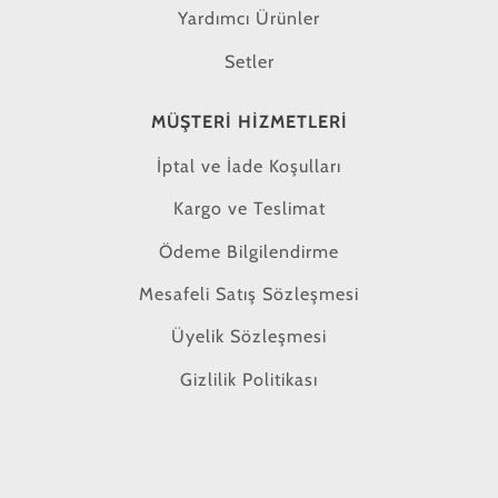
Yardımcı Ürünler
Setler
MÜŞTERI HIZMETLERI
İptal ve İade Koşulları
Kargo ve Teslimat
Ödeme Bilgilendirme
Mesafeli Satış Sözleşmesi
Üyelik Sözleşmesi
Gizlilik Politikası