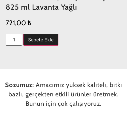
825 ml Lavanta Yağlı
721,00
₺
Sepete Ekle
Sözümüz:
Amacımız yüksek kaliteli, bitki
bazlı, gerçekten etkili ürünler üretmek.
Bunun için çok çalışıyoruz.