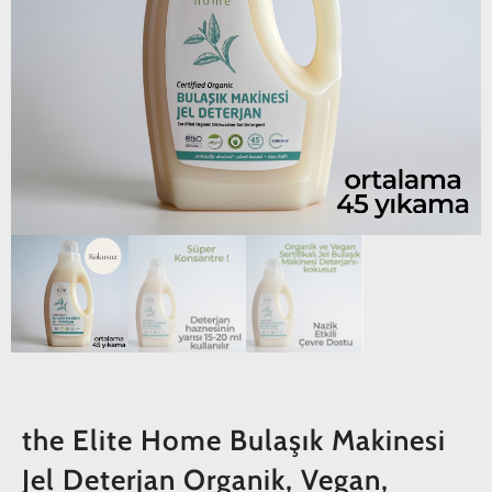
the Elite Home Bulaşık Makinesi
Jel Deterjan Organik, Vegan,