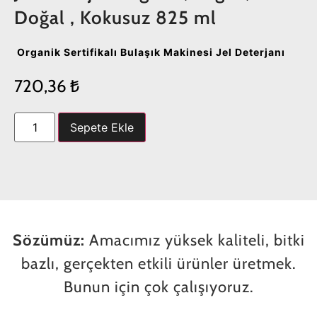
Doğal , Kokusuz 825 ml
Organik Sertifikalı Bulaşık Makinesi Jel Deterjanı
720,36
₺
Sepete Ekle
Sözümüz:
Amacımız yüksek kaliteli, bitki
bazlı, gerçekten etkili ürünler üretmek.
Bunun için çok çalışıyoruz.