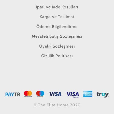
İptal ve İade Koşulları
Kargo ve Teslimat
Ödeme Bilgilendirme
Mesafeli Satış Sözleşmesi
Üyelik Sözleşmesi
Gizlilik Politikası
© The Elite Home 2020