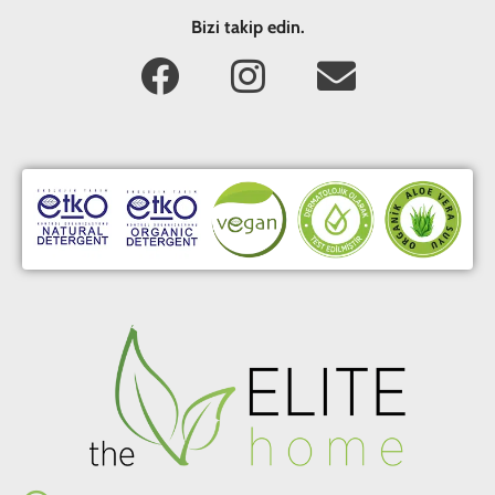
Bizi takip edin.