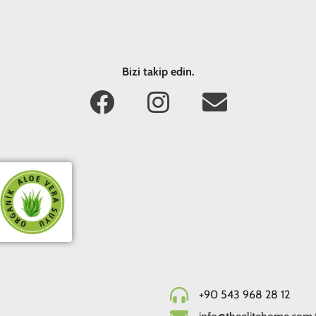
Bizi takip edin.
+90 543 968 28 12