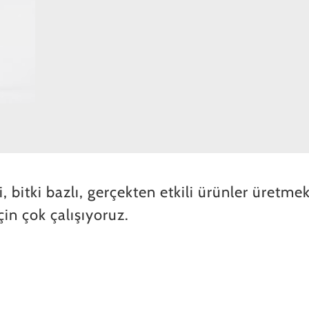
 bitki bazlı, gerçekten etkili ürünler üretmek
in çok çalışıyoruz.