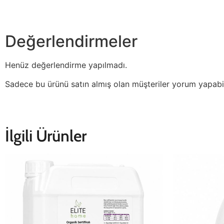
Değerlendirmeler
Henüz değerlendirme yapılmadı.
Sadece bu ürünü satın almış olan müşteriler yorum yapabil
İlgili Ürünler