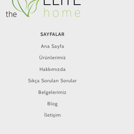
SAYFALAR
Ana Sayfa
Ürünlerimiz
Hakkımızda
Sıkça Sorulan Sorular
Belgelerimiz
Blog
İletişim