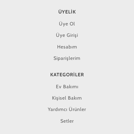
ÜYELIK
Üye Ol
Üye Girişi
Hesabım
Siparişlerim
KATEGORILER
Ev Bakımı
Kişisel Bakım
Yardımcı Ürünler
Setler