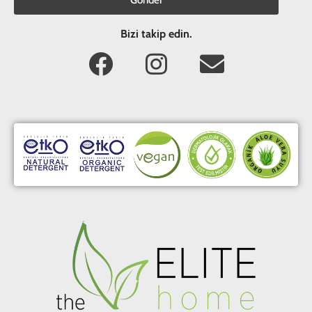
Gönder
Bizi takip edin.