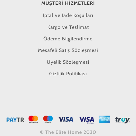
MÜŞTERI HIZMETLERI
İptal ve İade Koşulları
Kargo ve Teslimat
Ödeme Bilgilendirme
Mesafeli Satış Sözleşmesi
Üyelik Sözleşmesi
Gizlilik Politikası
© The Elite Home 2020