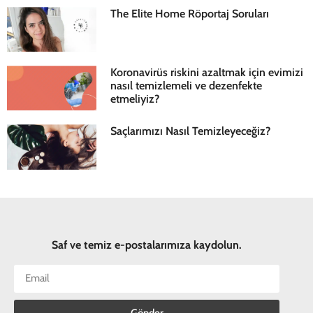
The Elite Home Röportaj Soruları
Koronavirüs riskini azaltmak için evimizi
nasıl temizlemeli ve dezenfekte
etmeliyiz?
Saçlarımızı Nasıl Temizleyeceğiz?
Saf ve temiz e-postalarımıza kaydolun.