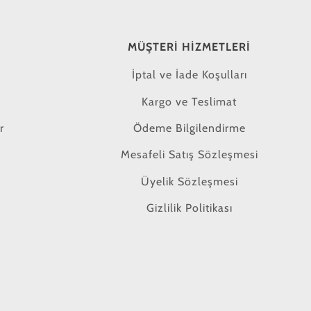
MÜŞTERI HIZMETLERI
İptal ve İade Koşulları
Kargo ve Teslimat
r
Ödeme Bilgilendirme
Mesafeli Satış Sözleşmesi
Üyelik Sözleşmesi
Gizlilik Politikası