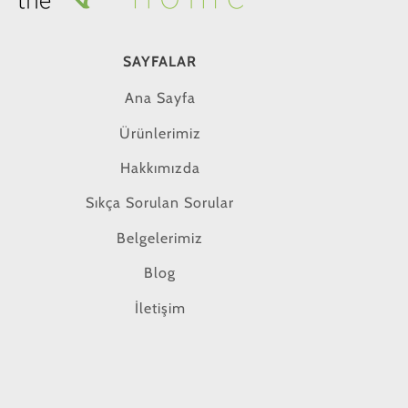
SAYFALAR
Ana Sayfa
Ürünlerimiz
Hakkımızda
Sıkça Sorulan Sorular
Belgelerimiz
Blog
İletişim