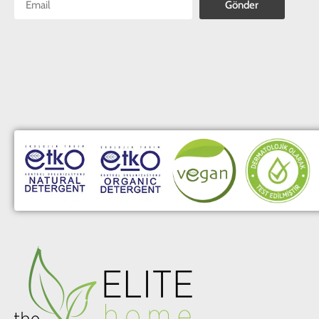
Gönder