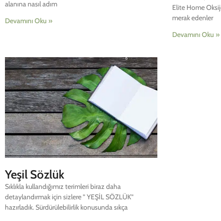
alanına nasıl adım
Elite Home Oksij
merak edenler
Devamını Oku »
Devamını Oku »
Yeşil Sözlük
Sıklıkla kullandığımız terimleri biraz daha
detaylandırmak için sizlere ” YEŞİL SÖZLÜK”
hazırladık. Sürdürülebilirlik konusunda sıkça