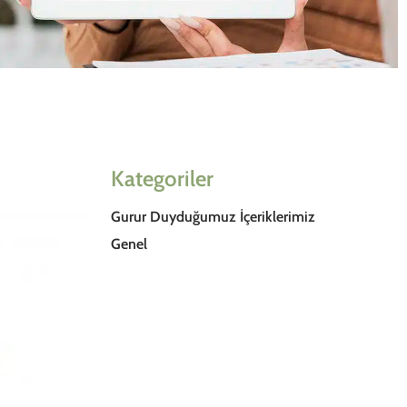
Kategoriler
Gurur Duyduğumuz İçeriklerimiz
Genel