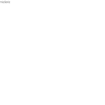
mizleriz