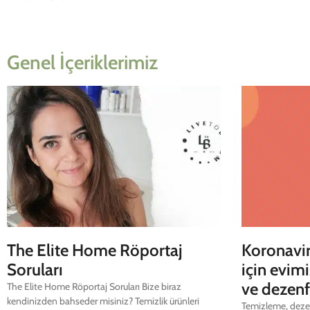
Genel İçeriklerimiz
The Elite Home Röportaj
Koronavir
Soruları
için evimi
ve dezenf
The Elite Home Röportaj Soruları Bize biraz
kendinizden bahseder misiniz? Temizlik ürünleri
Temizleme, dezen