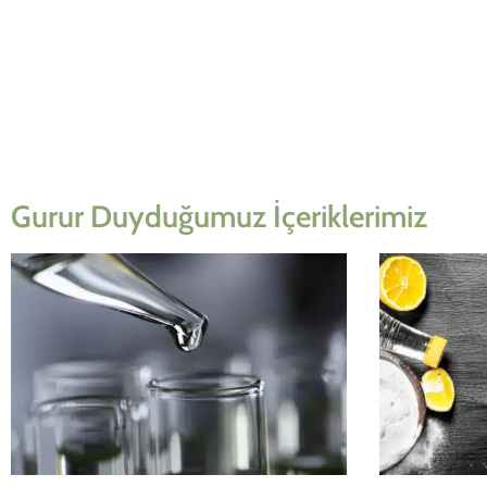
Gurur Duyduğumuz İçeriklerimiz