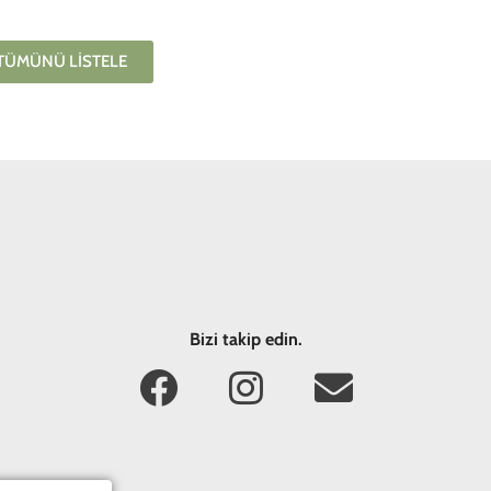
TÜMÜNÜ LISTELE
Bizi takip edin.