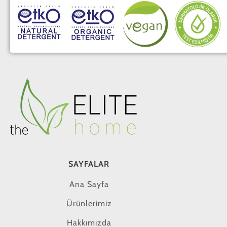
SAYFALAR
Ana Sayfa
Ürünlerimiz
Hakkımızda