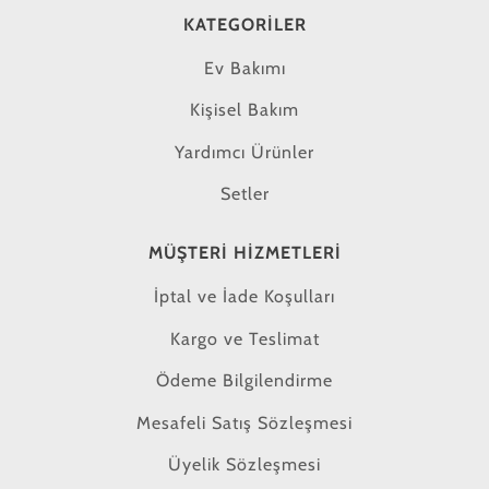
KATEGORILER
Ev Bakımı
Kişisel Bakım
Yardımcı Ürünler
Setler
MÜŞTERI HIZMETLERI
İptal ve İade Koşulları
Kargo ve Teslimat
Ödeme Bilgilendirme
Mesafeli Satış Sözleşmesi
Üyelik Sözleşmesi