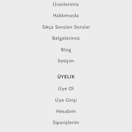
Ürünlerimiz
Hakkımızda
Sıkça Sorulan Sorular
Belgelerimiz
Blog
İletişim
ÜYELIK
Üye Ol
Üye Girişi
Hesabım
Siparişlerim