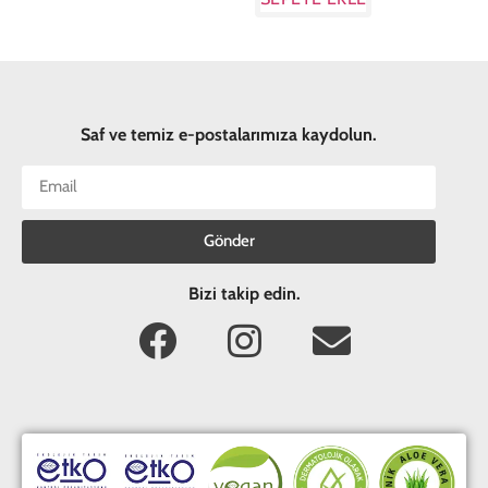
Saf ve temiz e-postalarımıza kaydolun.
Gönder
Bizi takip edin.