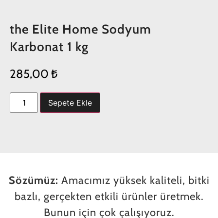
the Elite Home Sodyum
Karbonat 1 kg
285,00
₺
Sepete Ekle
Sözümüz:
Amacımız yüksek kaliteli, bitki
bazlı, gerçekten etkili ürünler üretmek.
Bunun için çok çalışıyoruz.