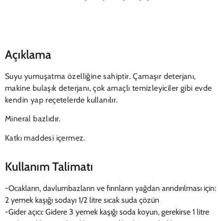
Açıklama
Suyu yumuşatma özelliğine sahiptir. Çamaşır deterjanı,
makine bulaşık deterjanı, çok amaçlı temizleyiciler gibi evde
kendin yap reçetelerde kullanılır.
Mineral bazlıdır.
Katkı maddesi içermez.
Kullanım Talimatı
-Ocakların, davlumbazların ve fırınların yağdan arındırılması için:
2 yemek kaşığı sodayı 1/2 litre sıcak suda çözün
-Gider açıcı: Gidere 3 yemek kaşığı soda koyun, gerekirse 1 litre