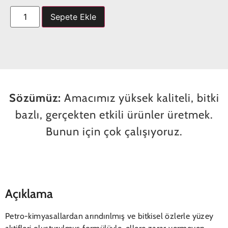
Sepete Ekle
Sözümüz:
Amacımız yüksek kaliteli, bitki
bazlı, gerçekten etkili ürünler üretmek.
Bunun için çok çalışıyoruz.
Açıklama
Petro-kimyasallardan arındırılmış ve bitkisel özlerle yüzey