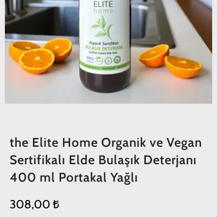
the Elite Home Organik ve Vegan
Sertifikalı Elde Bulaşık Deterjanı
400 ml Portakal Yağlı
308,00
₺