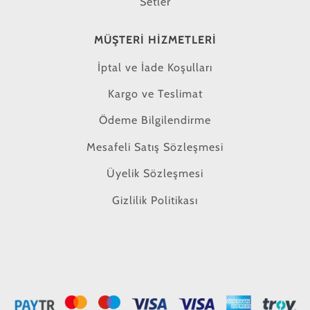
Setler
MÜŞTERI HIZMETLERI
İptal ve İade Koşulları
Kargo ve Teslimat
Ödeme Bilgilendirme
Mesafeli Satış Sözleşmesi
Üyelik Sözleşmesi
Gizlilik Politikası