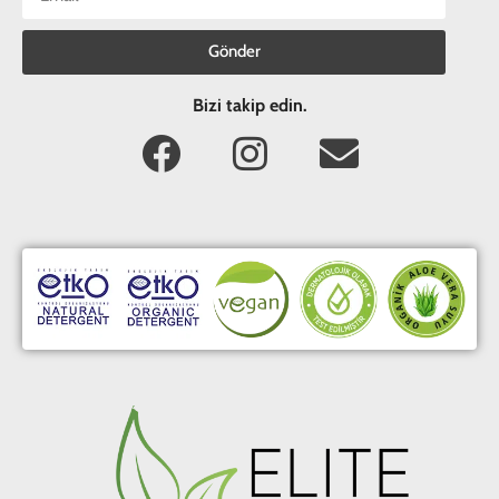
Gönder
Bizi takip edin.