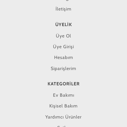
İletişim
ÜYELIK
Üye Ol
Üye Girişi
Hesabım
Siparişlerim
KATEGORILER
Ev Bakımı
Kişisel Bakım
Yardımcı Ürünler