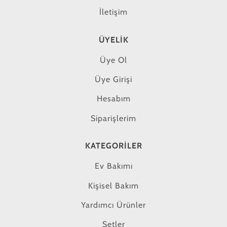
İletişim
ÜYELIK
Üye Ol
Üye Girişi
Hesabım
Siparişlerim
KATEGORILER
Ev Bakımı
Kişisel Bakım
Yardımcı Ürünler
Setler