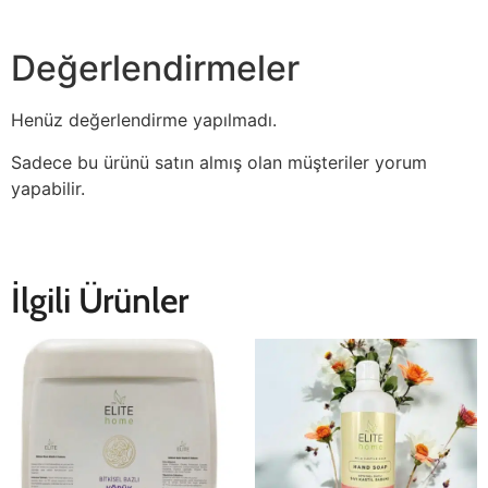
Değerlendirmeler
Henüz değerlendirme yapılmadı.
Sadece bu ürünü satın almış olan müşteriler yorum
yapabilir.
İlgili Ürünler