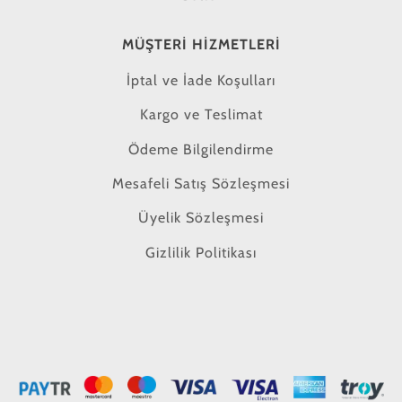
MÜŞTERI HIZMETLERI
İptal ve İade Koşulları
Kargo ve Teslimat
Ödeme Bilgilendirme
Mesafeli Satış Sözleşmesi
Üyelik Sözleşmesi
Gizlilik Politikası