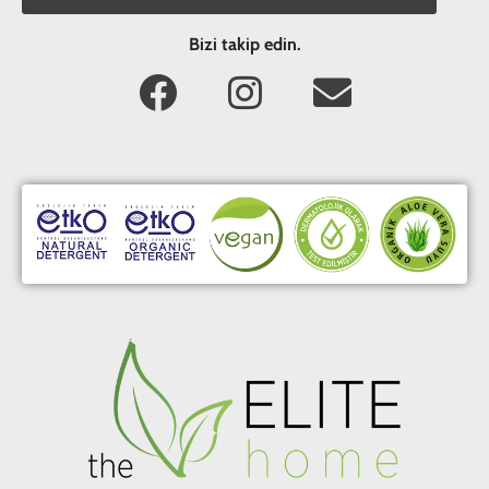
Bizi takip edin.