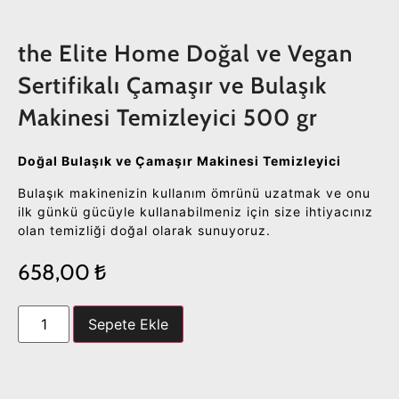
the Elite Home Doğal ve Vegan
Sertifikalı Çamaşır ve Bulaşık
Makinesi Temizleyici 500 gr
Doğal Bulaşık ve Çamaşır Makinesi Temizleyici
Bulaşık makinenizin kullanım ömrünü uzatmak ve onu
ilk günkü gücüyle kullanabilmeniz için size ihtiyacınız
olan temizliği doğal olarak sunuyoruz.
658,00
₺
Sepete Ekle