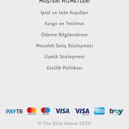
MÜŞTERI HIZMETLERI
İptal ve İade Koşulları
Kargo ve Teslimat
Ödeme Bilgilendirme
Mesafeli Satış Sözleşmesi
Üyelik Sözleşmesi
Gizlilik Politikası
© The Elite Home 2020