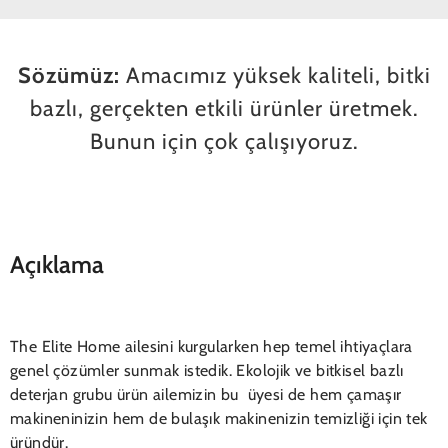
Sözümüz:
Amacımız yüksek kaliteli, bitki
bazlı, gerçekten etkili ürünler üretmek.
Bunun için çok çalışıyoruz.
Açıklama
The Elite Home ailesini kurgularken hep temel ihtiyaçlara
genel çözümler sunmak istedik. Ekolojik ve bitkisel bazlı
deterjan grubu ürün ailemizin bu üyesi de hem çamaşır
makineninizin hem de bulaşık makinenizin temizliği için tek
üründür.