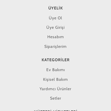
ÜYELIK
Üye Ol
Üye Girişi
Hesabım
Siparişlerim
KATEGORILER
Ev Bakımı
Kişisel Bakım
Yardımcı Ürünler
Setler