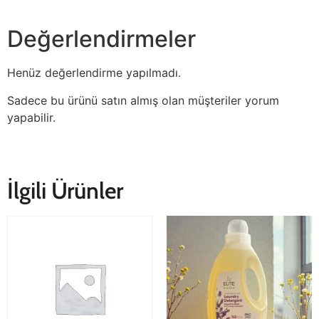
Değerlendirmeler
Henüz değerlendirme yapılmadı.
Sadece bu ürünü satın almış olan müşteriler yorum
yapabilir.
İlgili Ürünler