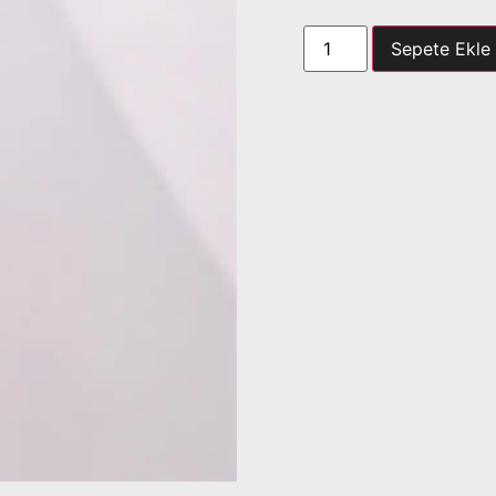
Sepete Ekle