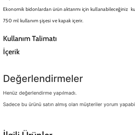
Ekonomik bidonlardan ürün aktarımı için kullanabileceğiniz kul
750 ml kullanım şişesi ve kapak içerir.
Kullanım Talimatı
İçerik
Değerlendirmeler
Henüz değerlendirme yapılmadı.
Sadece bu ürünü satın almış olan müşteriler yorum yapabil