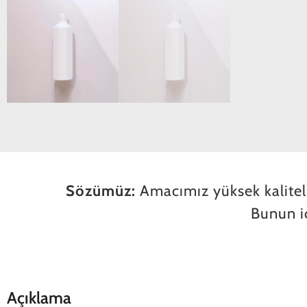
Sözümüz:
Amacımız yüksek kaliteli,
Bunun iç
Açıklama