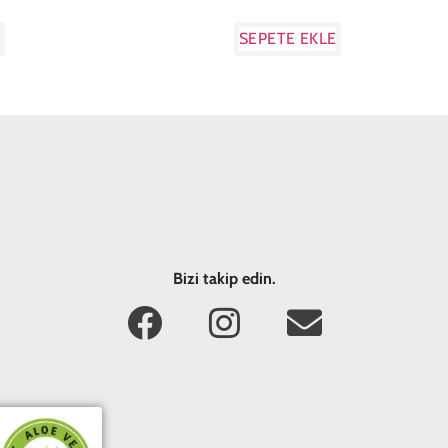
E
SEPETE EKLE
Bizi takip edin.