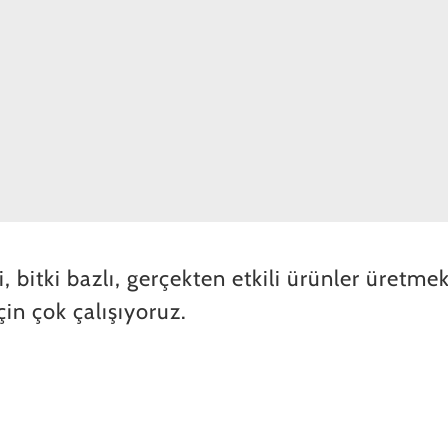
 bitki bazlı, gerçekten etkili ürünler üretmek
in çok çalışıyoruz.