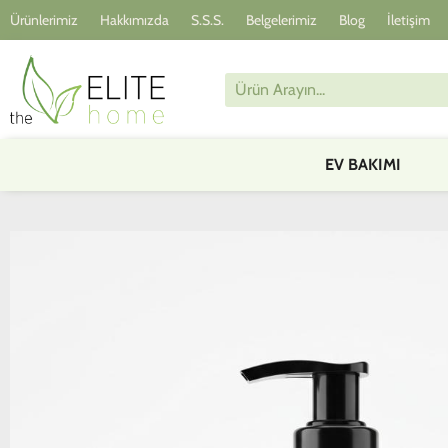
Ürünlerimiz
Hakkımızda
S.S.S.
Belgelerimiz
Blog
İletişim
EV BAKIMI