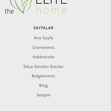
SAYFALAR
Ana Sayfa
Ürünlerimiz
Hakkımızda
Sıkça Sorulan Sorular
Belgelerimiz
Blog
İletişim