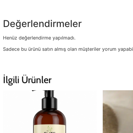
Değerlendirmeler
Henüz değerlendirme yapılmadı.
Sadece bu ürünü satın almış olan müşteriler yorum yapabil
İlgili Ürünler