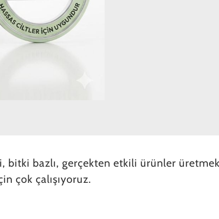
 bitki bazlı, gerçekten etkili ürünler üretmek
in çok çalışıyoruz.