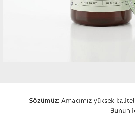
Sözümüz:
Amacımız yüksek kaliteli,
Bunun iç