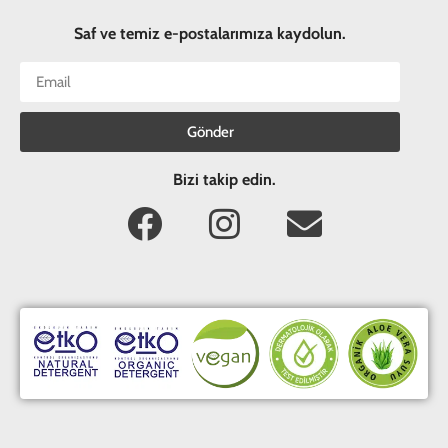
Saf ve temiz e-postalarımıza kaydolun.
Gönder
Bizi takip edin.