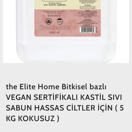
the Elite Home Bitkisel bazlı
VEGAN SERTİFİKALI KASTİL SIVI
SABUN HASSAS CİLTLER İÇİN ( 5
KG KOKUSUZ )