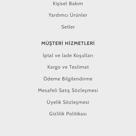
Kişisel Bakım
Yardımcı Ürünler
Setler
MÜŞTERI HIZMETLERI
İptal ve İade Koşulları
Kargo ve Teslimat
Ödeme Bilgilendirme
Mesafeli Satış Sözleşmesi
Üyelik Sözleşmesi
Gizlilik Politikası