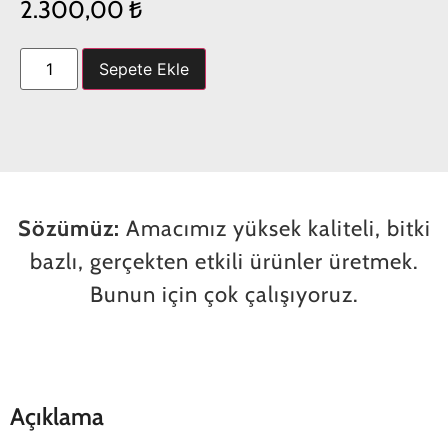
2.300,00
₺
Sepete Ekle
Sözümüz:
Amacımız yüksek kaliteli, bitki
bazlı, gerçekten etkili ürünler üretmek.
Bunun için çok çalışıyoruz.
Açıklama