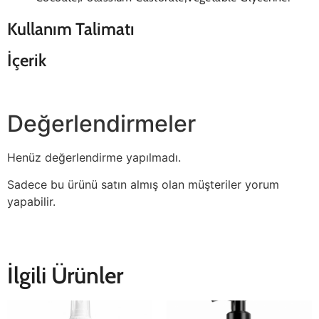
Kullanım Talimatı
İçerik
Değerlendirmeler
Henüz değerlendirme yapılmadı.
Sadece bu ürünü satın almış olan müşteriler yorum
yapabilir.
İlgili Ürünler